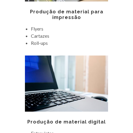
Produção de material para
impressão
Flyers
Cartazes
Roll-ups
Produção de material digital