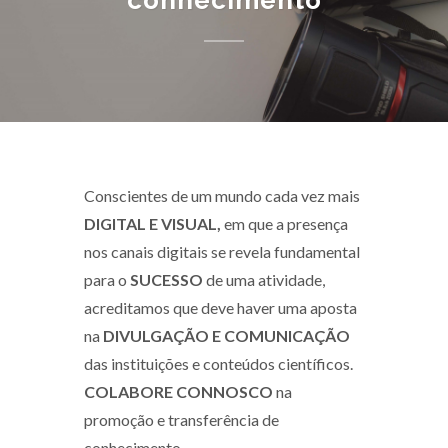
conhecimento
Conscientes de um mundo cada vez mais
DIGITAL E VISUAL,
em que a presença
nos canais digitais se revela fundamental
para o
SUCESSO
de uma atividade,
acreditamos que deve haver uma aposta
na
DIVULGAÇÃO E COMUNICAÇÃO
das instituições e conteúdos científicos.
COLABORE CONNOSCO
na
promoção e transferência de
conhecimento.