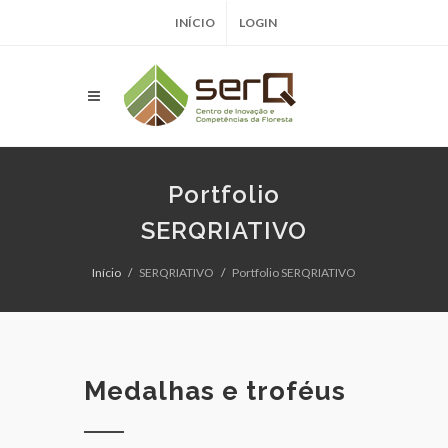
INÍCIO
LOGIN
Portfolio
SERQRIATIVO
Início
SERQRIATIVO
Portfolio SERQRIATIVO
Medalhas e troféus