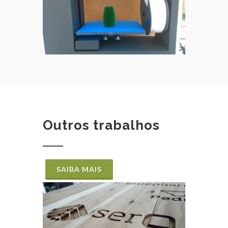
Outros trabalhos
SAIBA MAIS