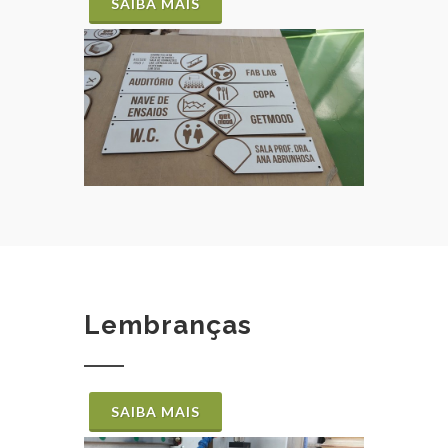
SAIBA MAIS
Lembranças
SAIBA MAIS