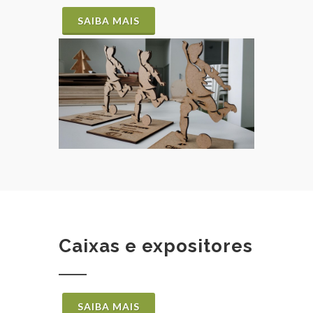
SAIBA MAIS
Caixas e expositores
SAIBA MAIS