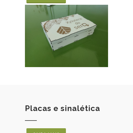
Placas e sinalética