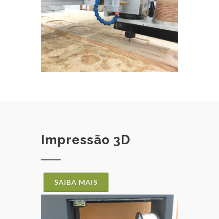
Impressão 3D
SAIBA MAIS