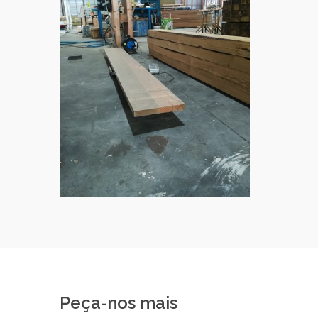
Peça-nos mais