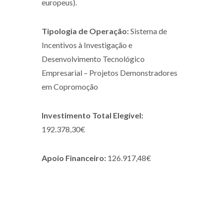
europeus).
Tipologia de Operação:
Sistema de
Incentivos à Investigação e
Desenvolvimento Tecnológico
Empresarial – Projetos Demonstradores
em Copromoção
Investimento Total Elegível:
192.378,30€
Apoio Financeiro:
126.917,48€