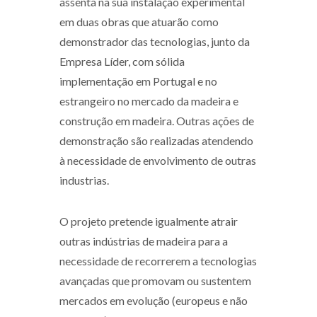
assenta na sua instalação experimental
em duas obras que atuarão como
demonstrador das tecnologias, junto da
Empresa Líder, com sólida
implementação em Portugal e no
estrangeiro no mercado da madeira e
construção em madeira. Outras ações de
demonstração são realizadas atendendo
à necessidade de envolvimento de outras
industrias.
O projeto pretende igualmente atrair
outras indústrias de madeira para a
necessidade de recorrerem a tecnologias
avançadas que promovam ou sustentem
mercados em evolução (europeus e não