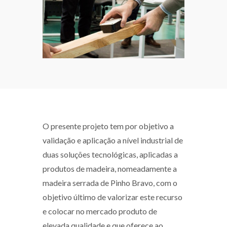
O presente projeto tem por objetivo a
validação e aplicação a nível industrial de
duas soluções tecnológicas, aplicadas a
produtos de madeira, nomeadamente a
madeira serrada de Pinho Bravo, com o
objetivo último de valorizar este recurso
e colocar no mercado produto de
elevada qualidade e que oferece ao