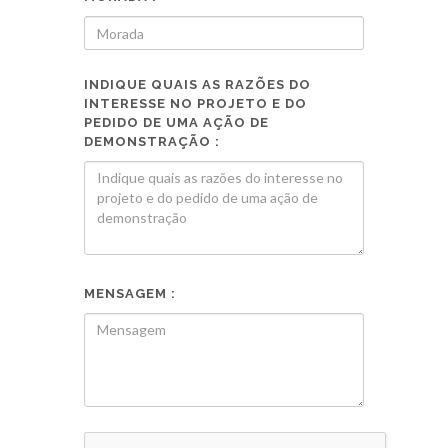
INDIQUE QUAIS AS RAZÕES DO
INTERESSE NO PROJETO E DO
PEDIDO DE UMA AÇÃO DE
DEMONSTRAÇÃO :
MENSAGEM :