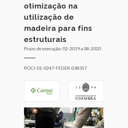
otimização na
utilização de
madeira para fins
estruturais
Prazo de execução: 02-2019
a 08-2020
POCI-01-0247-FEDER-038357