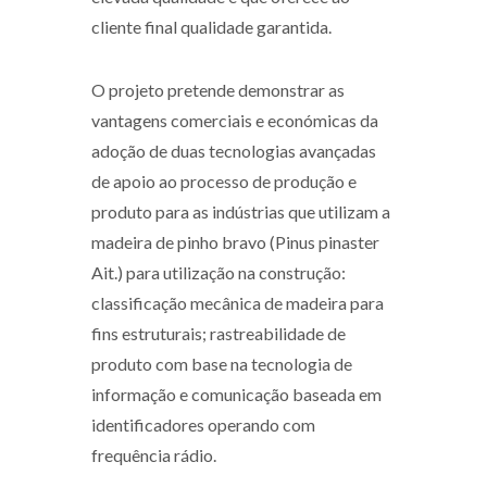
cliente final qualidade garantida.
O projeto pretende demonstrar as
vantagens comerciais e económicas da
adoção de duas tecnologias avançadas
de apoio ao processo de produção e
produto para as indústrias que utilizam a
madeira de pinho bravo (Pinus pinaster
Ait.) para utilização na construção:
classificação mecânica de madeira para
fins estruturais; rastreabilidade de
produto com base na tecnologia de
informação e comunicação baseada em
identificadores operando com
frequência rádio.