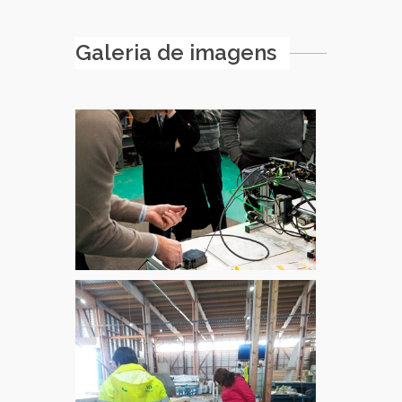
Galeria de imagens