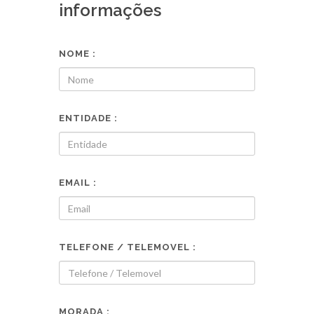
informações
NOME :
ENTIDADE :
EMAIL :
TELEFONE / TELEMOVEL :
MORADA :