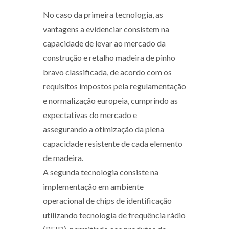
No caso da primeira tecnologia, as
vantagens a evidenciar consistem na
capacidade de levar ao mercado da
construção e retalho madeira de pinho
bravo classificada, de acordo com os
requisitos impostos pela regulamentação
e normalização europeia, cumprindo as
expectativas do mercado e
assegurando a otimização da plena
capacidade resistente de cada elemento
de madeira.
A segunda tecnologia consiste na
implementação em ambiente
operacional de chips de identificação
utilizando tecnologia de frequência rádio