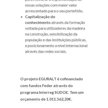
novas soluções com maior valor
acrescentado para o seu portefólio.
Capitalização do
conhecimento
através da formação
voltada para utilizadores da madeira
na construção, sensibilização da
população e das instituições públicas,
e posicionamento a nível internacional
através das redes sociais.
O projeto EGURALT é cofinanciado
com fundos Feder através do
programa Interreg SUDOE. Tem um
orçamento de 1.011.562,20€.