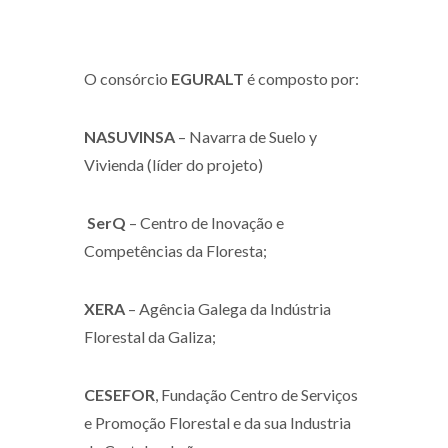
O consórcio
EGURALT
é composto por:
NASUVINSA
– Navarra de Suelo y
Vivienda (líder do projeto)
SerQ
– Centro de Inovação e
Competências da Floresta;
XERA
– Agência Galega da Indústria
Florestal da Galiza;
CESEFOR
, Fundação Centro de Serviços
e Promoção Florestal e da sua Industria