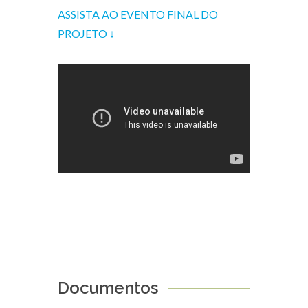
ASSISTA AO EVENTO FINAL DO
PROJETO
↓
Documentos