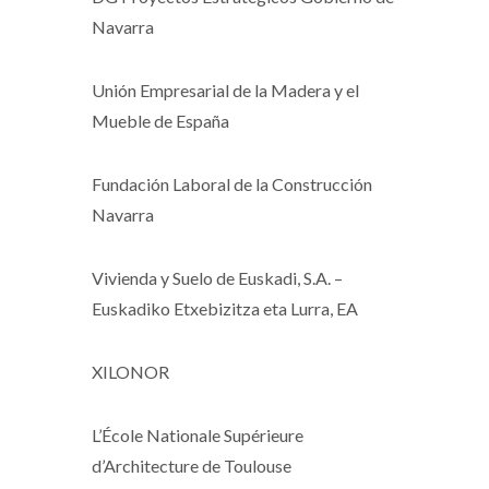
Navarra
Unión Empresarial de la Madera y el
Mueble de España
Fundación Laboral de la Construcción
Navarra
Vivienda y Suelo de Euskadi, S.A. –
Euskadiko Etxebizitza eta Lurra, EA
XILONOR
L’École Nationale Supérieure
d’Architecture de Toulouse