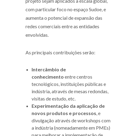
projeto sejam aplicados à escala global,
com particular foco no espaço Sudoe, e
aumenta o potencial de expansão das
redes comerciais entre as entidades
envolvidas.
As principais contribuições serão:
Intercâmbio de
conhecimento
entre centros
tecnológicos, instituições públicas e
indústria, através de mesas redondas,
visitas de estudo, etc.
Experimentação da aplicação de
novos produtos e processos
, e
divulgação através de workshops com
a indústria (nomeadamente em PMEs)
para melhorar a implementação de