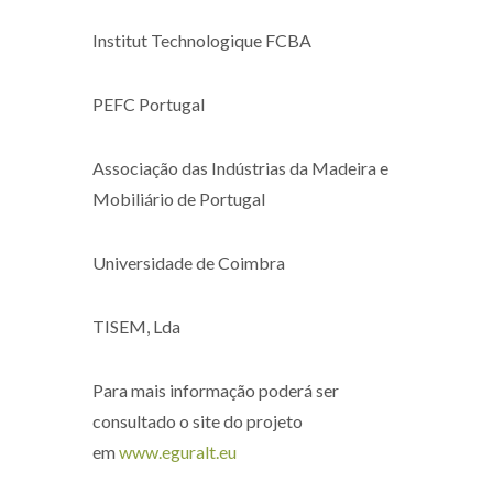
Institut Technologique FCBA
PEFC Portugal
Associação das Indústrias da Madeira e
Mobiliário de Portugal
Universidade de Coimbra
TISEM, Lda
Para mais informação poderá ser
consultado o site do projeto
em
www.eguralt.eu