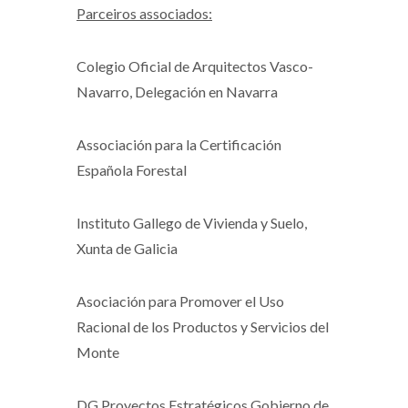
Parceiros associados:
Colegio Oficial de Arquitectos Vasco-
Navarro, Delegación en Navarra
Associación para la Certificación
Española Forestal
Instituto Gallego de Vivienda y Suelo,
Xunta de Galicia
Asociación para Promover el Uso
Racional de los Productos y Servicios del
Monte
DG Proyectos Estratégicos Gobierno de