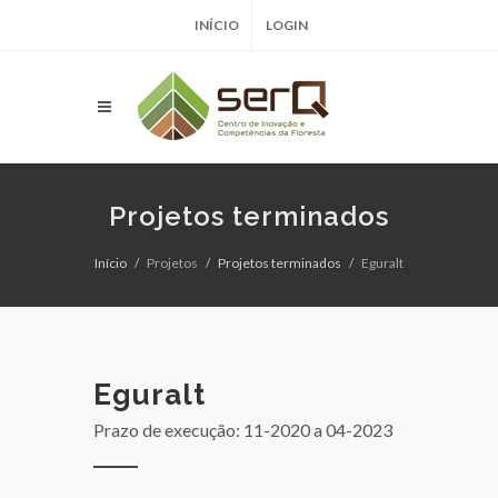
INÍCIO
LOGIN
Projetos terminados
Início
Projetos
Projetos terminados
Eguralt
Eguralt
Prazo de execução: 11-2020
a 04-2023