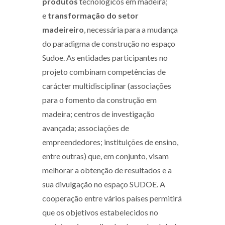
produtos
tecnológicos em madeira;
e
transformação do setor
madeireiro
, necessária para a mudança
do paradigma de construção no espaço
Sudoe. As entidades participantes no
projeto combinam competências de
carácter multidisciplinar (associações
para o fomento da construção em
madeira; centros de investigação
avançada; associações de
empreendedores; instituições de ensino,
entre outras) que, em conjunto, visam
melhorar a obtenção de resultados e a
sua divulgação no espaço SUDOE. A
cooperação entre vários países permitirá
que os objetivos estabelecidos no