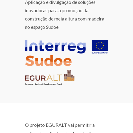
Aplicação e divulgação de soluções
inovadoras para a promoção da
construção de meia altura com madeira
no espaço Sudoe
O projeto EGURALT vai permitir a