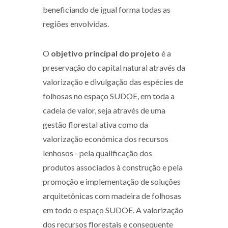
beneficiando de igual forma todas as
regiões envolvidas.
O
objetivo principal do projeto
é a
preservação do capital natural através da
valorização e divulgação das espécies de
folhosas no espaço SUDOE, em toda a
cadeia de valor, seja através de uma
gestão florestal ativa como da
valorização económica dos recursos
lenhosos - pela qualificação dos
produtos associados à construção e pela
promoção e implementação de soluções
arquitetônicas com madeira de folhosas
em todo o espaço SUDOE. A valorização
dos recursos florestais e consequente