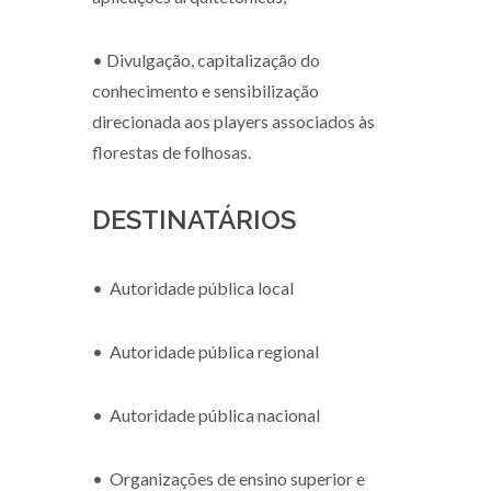
• Divulgação, capitalização do
conhecimento e sensibilização
direcionada aos players associados às
florestas de folhosas.
DESTINATÁRIOS
•
Autoridade pública local
•
Autoridade pública regional
•
Autoridade pública nacional
•
Organizações de ensino superior e