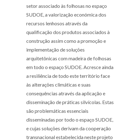
setor associado às folhosas no espaço
SUDOE, a valorização económica dos
recursos lenhosos através da
qualificação dos produtos associados à
construção assim como a promoção e
implementação de soluções
arquitetônicas com madeira de folhosas
em todo o espaço SUDOE. Acresce ainda
a resiliência de todo este território face
às alterações climáticas e suas
consequências através da aplicação e
disseminação de práticas silvícolas. Estas
são problemáticas essenciais
disseminadas por todo o espaço SUDOE,
e cujas soluções derivam da cooperação
transnacional estabelecida neste projeto