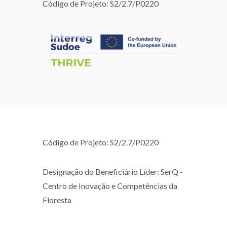
Código de Projeto: S2/2.7/P0220
Código de Projeto: S2/2.7/P0220
Designação do Beneficiário Líder: SerQ -
Centro de Inovação e Competências da
Floresta