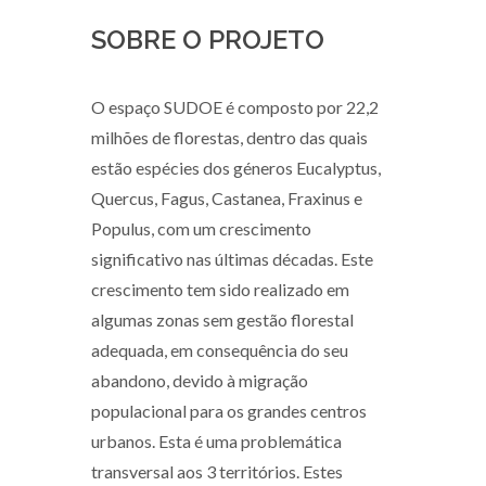
SOBRE O PROJETO
O espaço SUDOE é composto por 22,2
milhões de florestas, dentro das quais
estão espécies dos géneros Eucalyptus,
Quercus, Fagus, Castanea, Fraxinus e
Populus, com um crescimento
significativo nas últimas décadas. Este
crescimento tem sido realizado em
algumas zonas sem gestão florestal
adequada, em consequência do seu
abandono, devido à migração
populacional para os grandes centros
urbanos. Esta é uma problemática
transversal aos 3 territórios. Estes