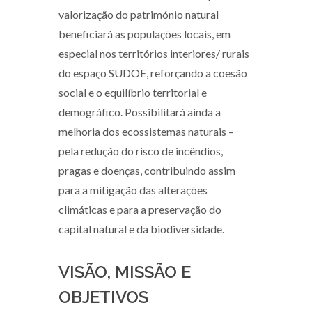
valorização do património natural
beneficiará as populações locais, em
especial nos territórios interiores/ rurais
do espaço SUDOE, reforçando a coesão
social e o equilíbrio territorial e
demográfico. Possibilitará ainda a
melhoria dos ecossistemas naturais –
pela redução do risco de incêndios,
pragas e doenças, contribuindo assim
para a mitigação das alterações
climáticas e para a preservação do
capital natural e da biodiversidade.
VISÃO, MISSÃO E
OBJETIVOS