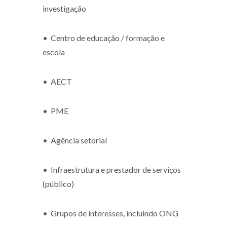
investigação
•
Centro de educação / formação e
escola
•
AECT
•
PME
•
Agência setorial
•
Infraestrutura e prestador de serviços
(público)
•
Grupos de interesses, incluindo ONG