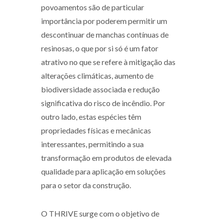
povoamentos são de particular
importância por poderem permitir um
descontinuar de manchas contínuas de
resinosas, o que por si só é um fator
atrativo no que se refere à mitigação das
alterações climáticas, aumento de
biodiversidade associada e redução
significativa do risco de incêndio. Por
outro lado, estas espécies têm
propriedades físicas e mecânicas
interessantes, permitindo a sua
transformação em produtos de elevada
qualidade para aplicação em soluções
para o setor da construção.
O THRIVE surge com o objetivo de