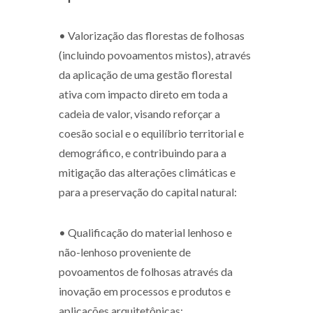
•
Valorização das florestas de folhosas
(incluindo povoamentos mistos), através
da aplicação de uma gestão florestal
ativa com impacto direto em toda a
cadeia de valor, visando reforçar a
coesão social e o equilíbrio territorial e
demográfico, e contribuindo para a
mitigação das alterações climáticas e
para a preservação do capital natural:
• Qualificação do material lenhoso e
não-lenhoso proveniente de
povoamentos de folhosas através da
inovação em processos e produtos e
aplicações arquitetônicas;