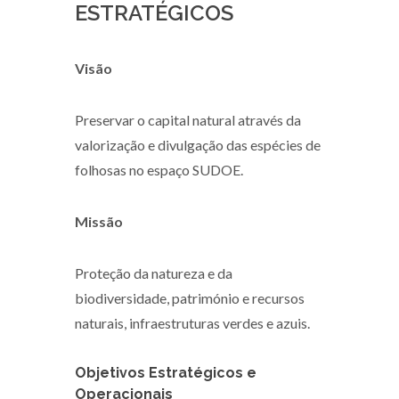
ESTRATÉGICOS
Visão
Preservar o capital natural através da
valorização e divulgação das espécies de
folhosas no espaço SUDOE.
Missão
Proteção da natureza e da
biodiversidade, património e recursos
naturais, infraestruturas verdes e azuis.
Objetivos Estratégicos e
Operacionais