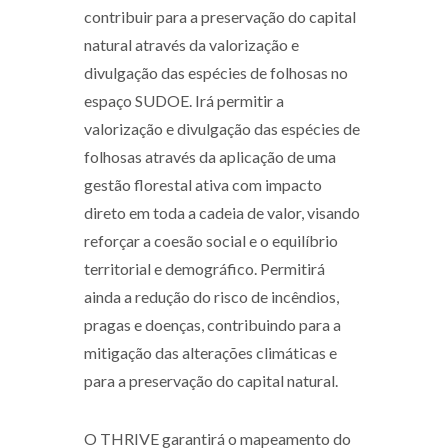
contribuir para a preservação do capital
natural através da valorização e
divulgação das espécies de folhosas no
espaço SUDOE. Irá permitir a
valorização e divulgação das espécies de
folhosas através da aplicação de uma
gestão florestal ativa com impacto
direto em toda a cadeia de valor, visando
reforçar a coesão social e o equilíbrio
territorial e demográfico. Permitirá
ainda a redução do risco de incêndios,
pragas e doenças, contribuindo para a
mitigação das alterações climáticas e
para a preservação do capital natural.
O THRIVE garantirá o mapeamento do