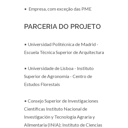
•
Empresa, com exceção das PME
PARCERIA DO PROJETO
•
Universidad Politécnica de Madrid -
Escuela Técnica Superior de Arquitectura
•
Universidade de Lisboa - Instituto
Superior de Agronomia - Centro de
Estudos Florestais
•
Consejo Superior de Investigaciones
Científicas Instituto Nacional de
Investigación y Tecnología Agraria y
Alimentaria (INIA); Instituto de Ciencias