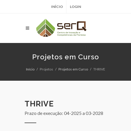
INÍCIO
LOGIN
Projetos em Curso
Início
Projetos
Projetos em Curso
THRIVE
THRIVE
Prazo de execução: 04-2025
a 03-2028