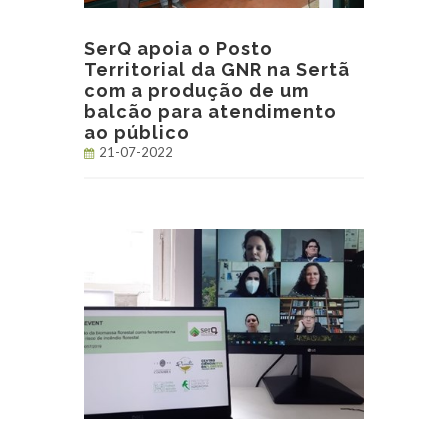
SerQ apoia o Posto
Territorial da GNR na Sertã
com a produção de um
balcão para atendimento
ao público
21-07-2022