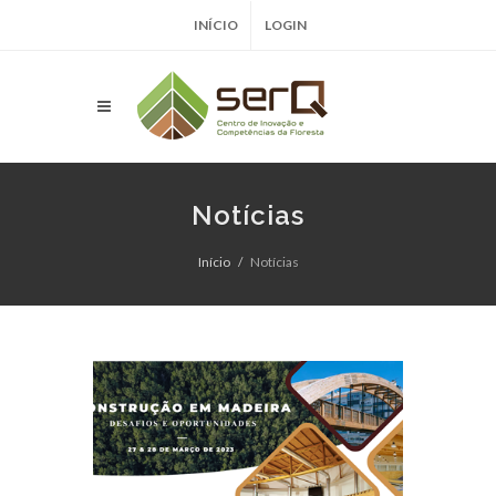
INÍCIO
LOGIN
Notícias
Início
Notícias