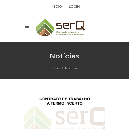
INÍCIO
LOGIN
Notícias
Início
Notícias