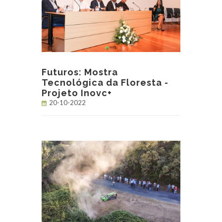
Futuros: Mostra
Tecnológica da Floresta -
Projeto Inovc+
20-10-2022