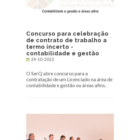
Concurso para celebração
de contrato de trabalho a
termo incerto -
contabilidade e gestão
24-10-2022
O SerQ abre concurso para a
contratação de um Licenciado na área de
contabilidade e gestão ou áreas afins.