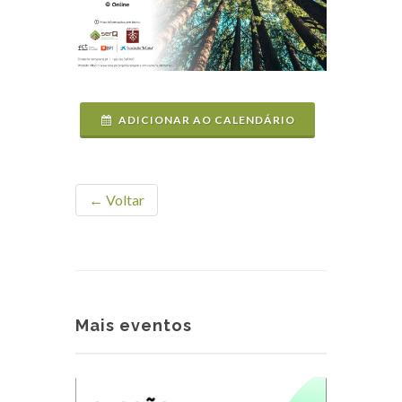
ADICIONAR AO CALENDÁRIO
← Voltar
Mais eventos