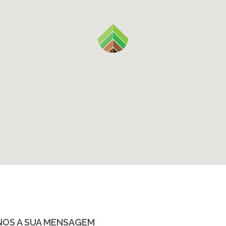
NOS A SUA MENSAGEM